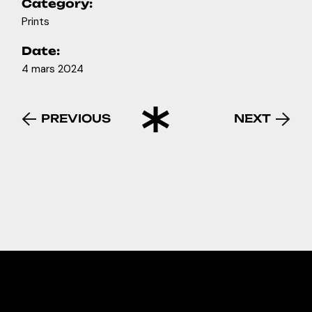
Category:
Prints
Date:
4 mars 2024
PREVIOUS
NEXT