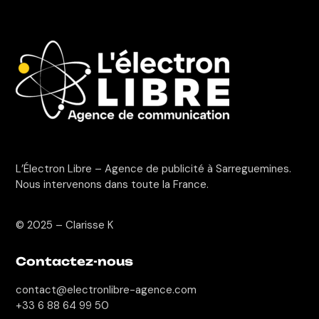
L’Électron Libre – Agence de publicité à Sarreguemines.
Nous intervenons dans toute la France.
© 2025 –
Clarisse K
Contactez-nous
contact@electronlibre-agence.com
+33 6 88 64 99 50