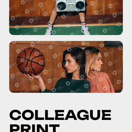
COLLEAGUE
PRINT