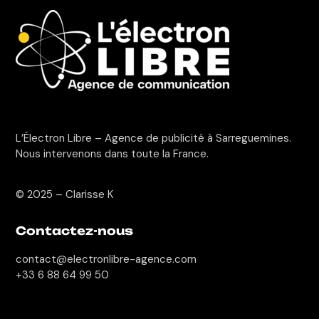
L’Électron Libre – Agence de publicité à Sarreguemines.
Nous intervenons dans toute la France.
© 2025 –
Clarisse K
Contactez-nous
contact@electronlibre-agence.com
+33 6 88 64 99 50