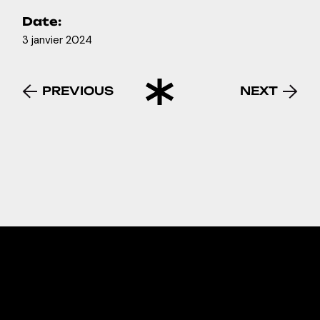
Date:
3 janvier 2024
PREVIOUS
NEXT