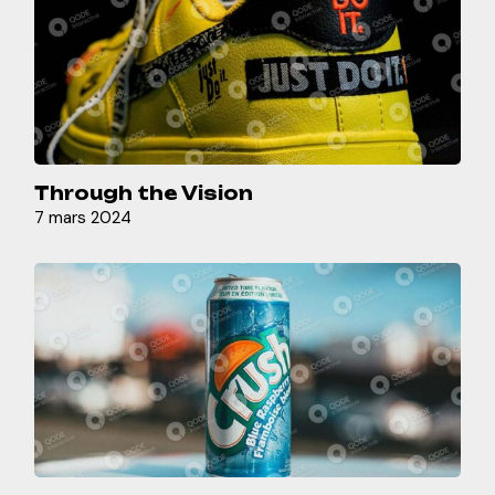
Through the Vision
7 mars 2024