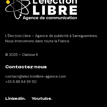
L’Électron Libre – Agence de publicité à Sarreguemines.
Nous intervenons dans toute la France.
© 2025 –
Clarisse K
Contactez-nous
contact@electronlibre-agence.com
+33 6 88 64 99 50
Linkedin.
Youtube.