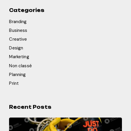
Categories
Branding
Business
Creative
Design
Marketing
Non classé
Planning
Print
Recent Posts