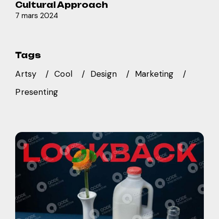
Cultural Approach
7 mars 2024
Tags
Artsy
Cool
Design
Marketing
Presenting