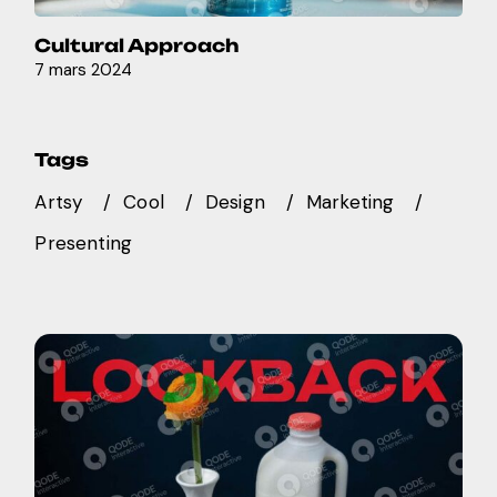
Cultural Approach
7 mars 2024
Tags
Artsy
Cool
Design
Marketing
Presenting