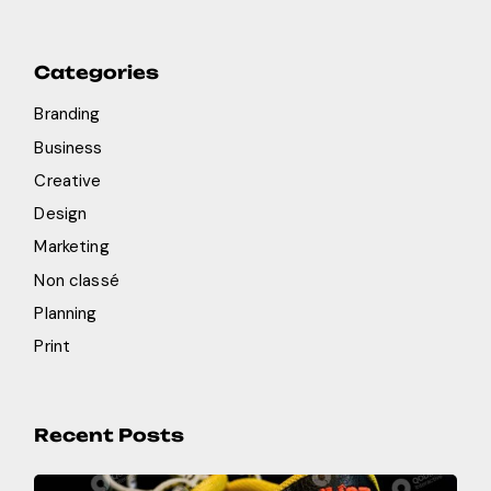
Categories
Branding
Business
Creative
Design
Marketing
Non classé
Planning
Print
Recent Posts