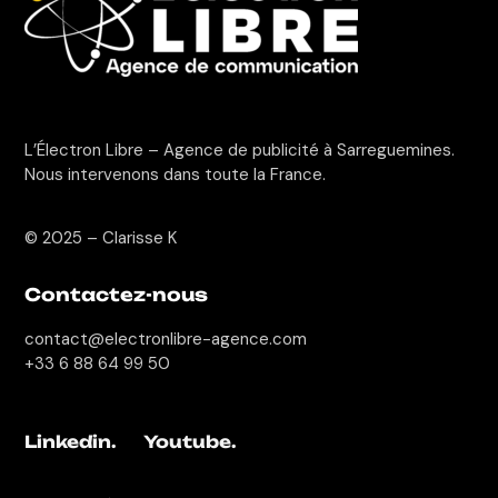
L’Électron Libre – Agence de publicité à Sarreguemines.
Nous intervenons dans toute la France.
© 2025 –
Clarisse K
Contactez-nous
contact@electronlibre-agence.com
+33 6 88 64 99 50
Linkedin.
Youtube.