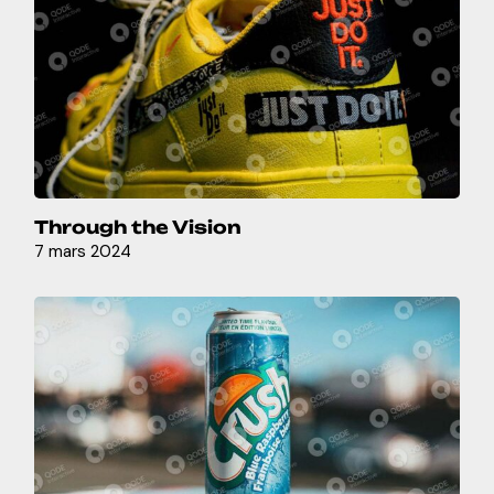
Through the Vision
7 mars 2024