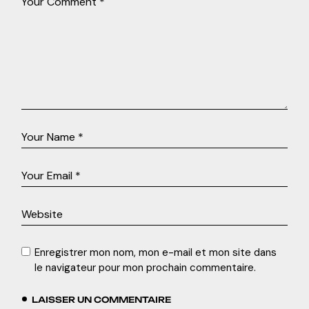
Enregistrer mon nom, mon e-mail et mon site dans
le navigateur pour mon prochain commentaire.
LAISSER UN COMMENTAIRE